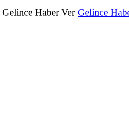
Gelince Haber Ver
Gelince Habe