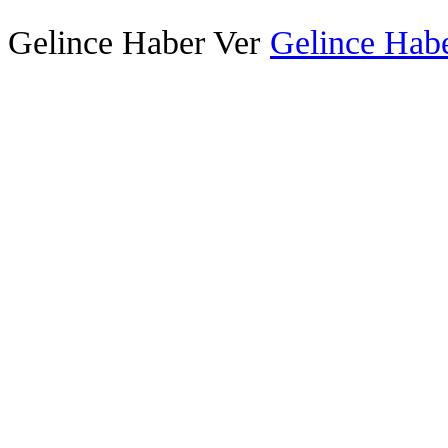
Gelince Haber Ver
Gelince Habe