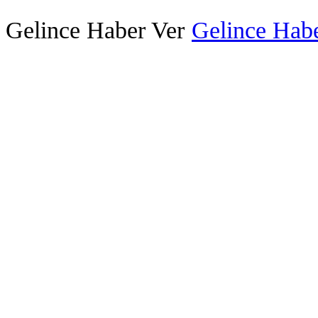
Gelince Haber Ver
Gelince Habe