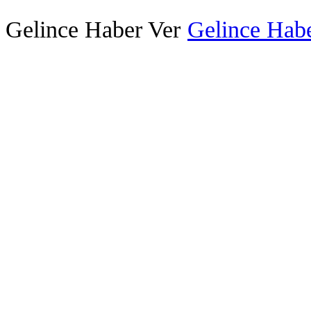
Gelince Haber Ver
Gelince Habe