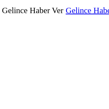
Gelince Haber Ver
Gelince Habe