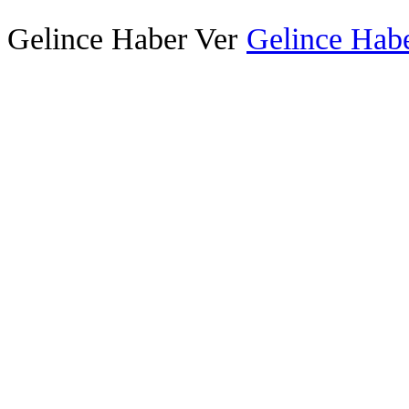
Gelince Haber Ver
Gelince Habe