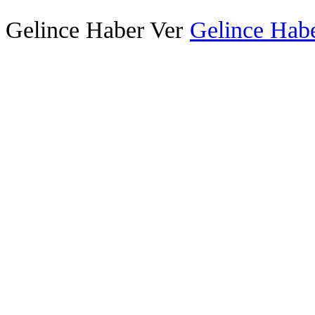
Gelince Haber Ver
Gelince Habe