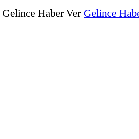
Gelince Haber Ver
Gelince Habe