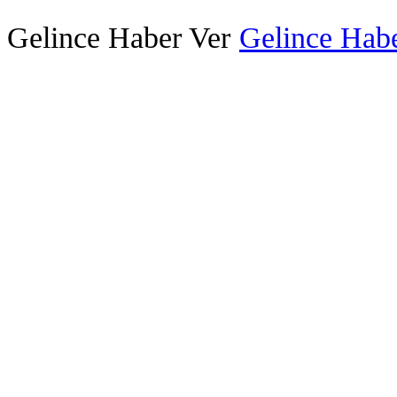
Gelince Haber Ver
Gelince Habe