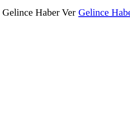
Gelince Haber Ver
Gelince Habe