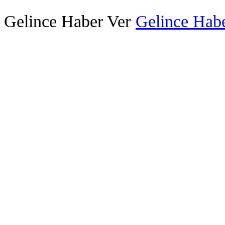
Gelince Haber Ver
Gelince Habe