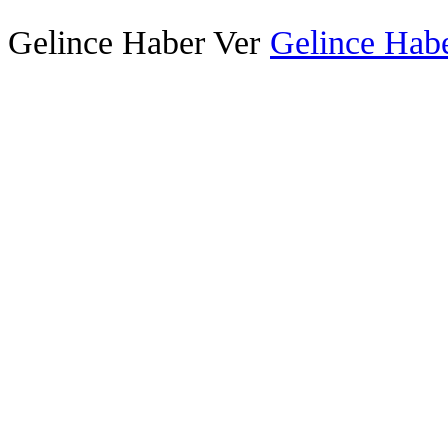
Gelince Haber Ver
Gelince Habe