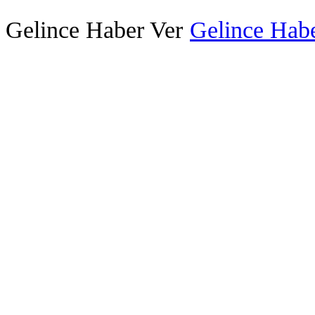
Gelince Haber Ver
Gelince Habe