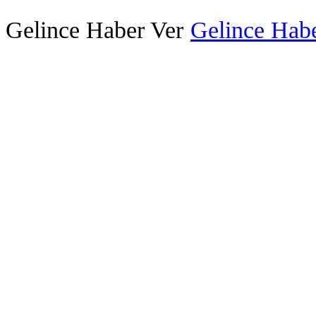
Gelince Haber Ver
Gelince Habe