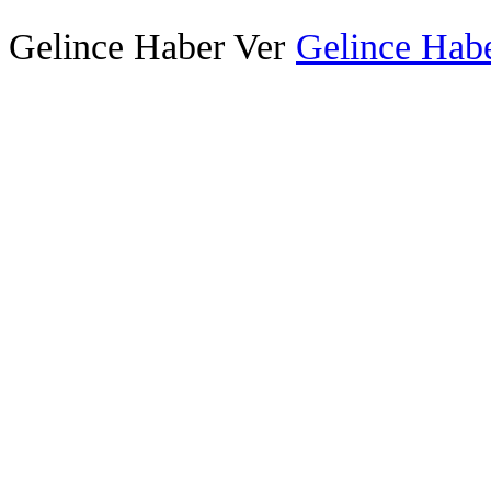
Gelince Haber Ver
Gelince Habe