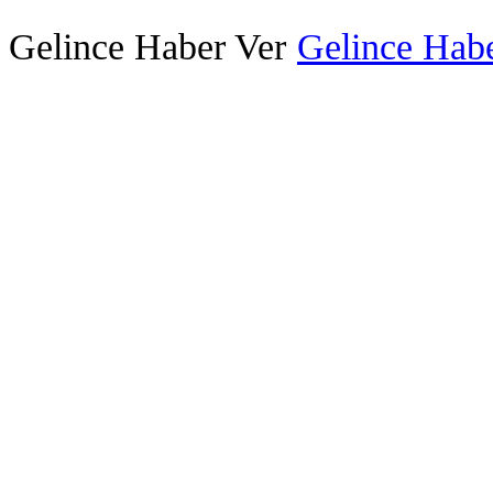
Gelince Haber Ver
Gelince Habe