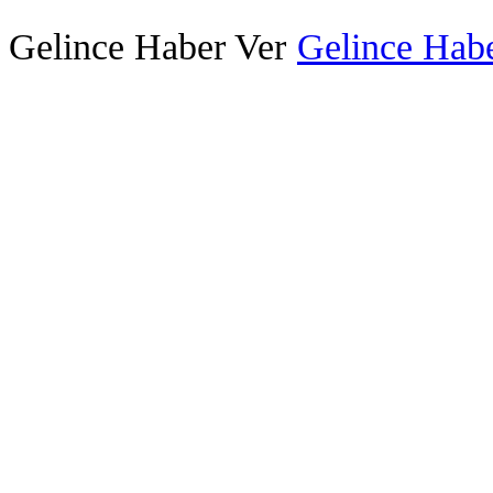
Gelince Haber Ver
Gelince Habe