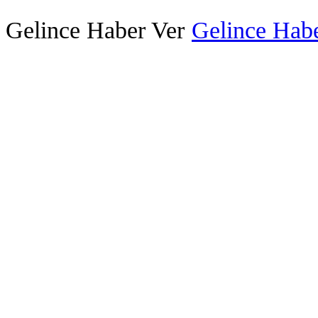
Gelince Haber Ver
Gelince Habe