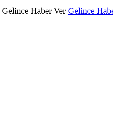
Gelince Haber Ver
Gelince Habe