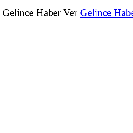
Gelince Haber Ver
Gelince Habe