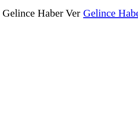
Gelince Haber Ver
Gelince Habe