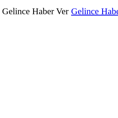
Gelince Haber Ver
Gelince Habe