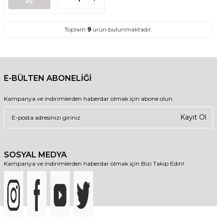
Toplam
9
ürün bulunmaktadır.
E-BÜLTEN ABONELİĞİ
Kampanya ve indirimlerden haberdar olmak için abone olun.
Kayıt Ol
SOSYAL MEDYA
Kampanya ve indirimlerden haberdar olmak için Bizi Takip Edin!