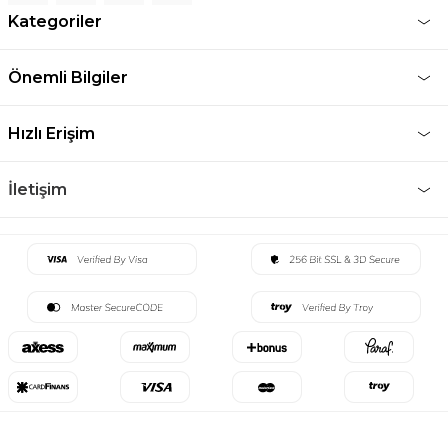
Kategoriler
Önemli Bilgiler
Hızlı Erişim
İletişim