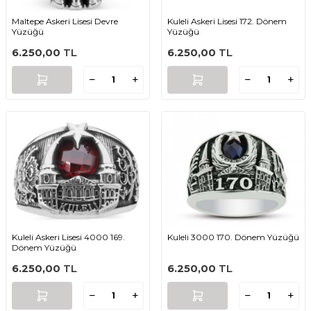
Maltepe Askeri Lisesi Devre
Kuleli Askeri Lisesi 172. Dönem
Yüzüğü
Yüzüğü
6.250,00
TL
6.250,00
TL
Kuleli Askeri Lisesi 4000 169.
Kuleli 3000 170. Dönem Yüzüğü
Dönem Yüzüğü
6.250,00
TL
6.250,00
TL