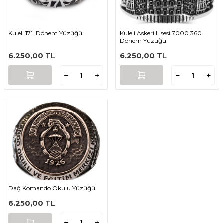
Kuleli 171. Dönem Yüzüğü
Kuleli Askeri Lisesi 7000 360.
Dönem Yüzüğü
6.250,00
TL
6.250,00
TL
Dağ Komando Okulu Yüzüğü
6.250,00
TL