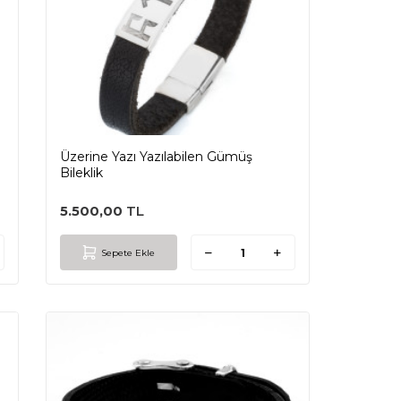
Üzerine Yazı Yazılabilen Gümüş
Bileklik
5.500,00
TL
Sepete Ekle