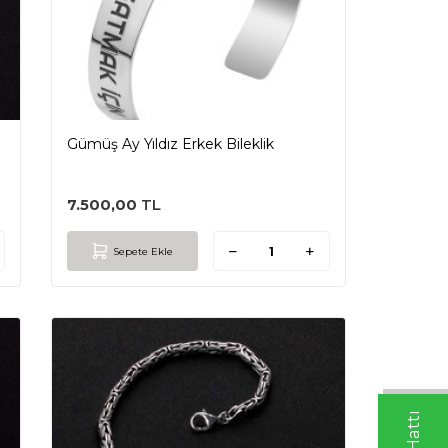
Gümüş Ay Yıldız Erkek Bileklik
7.500,00
TL
Sepete Ekle