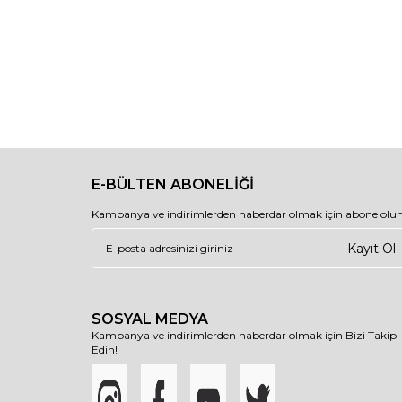
E-BÜLTEN ABONELİĞİ
Kampanya ve indirimlerden haberdar olmak için abone olun
Kayıt Ol
SOSYAL MEDYA
Kampanya ve indirimlerden haberdar olmak için Bizi Takip
Edin!