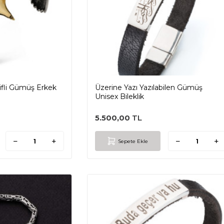
ifli Gümüş Erkek
Üzerine Yazı Yazılabilen Gümüş
Unisex Bileklik
5.500,00
TL
Sepete Ekle