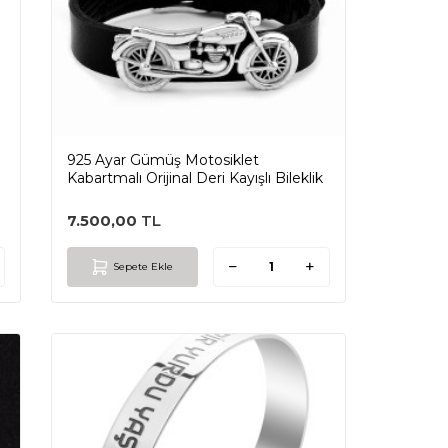
925 Ayar Gümüş Motosiklet
Kabartmalı Orijinal Deri Kayışlı Bileklik
7.500,00
TL
Sepete Ekle