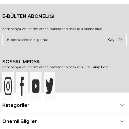
E-BÜLTEN ABONELİĞİ
Kampanya ve indirimlerden haberdar olmak için abone olun.
Kayıt Ol
SOSYAL MEDYA
Kampanya ve indirimlerden haberdar olmak için Bizi Takip Edin!
Kategoriler
Önemli Bilgiler