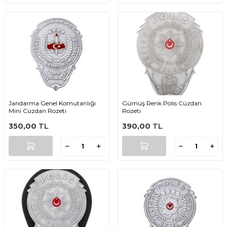
Jandarma Genel Komutanlığı
Gümüş Renk Polis Cüzdan
Mini Cüzdan Rozeti
Rozeti
350,00
TL
390,00
TL