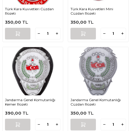
Türk Kara Kuvvetleri Cüzdan
Türk Kara Kuvvetleri Mini
Rozeti
Cüzdan Rozeti
350,00
TL
350,00
TL
Jandarma Genel Komutanlığı
Jandarma Genel Komutanlığı
Kemer Rozeti
Cüzdan Rozeti
390,00
TL
350,00
TL