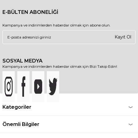
E-BÜLTEN ABONELİĞİ
Kampanya ve indirimlerden haberdar olmak için abone olun.
Kayıt Ol
SOSYAL MEDYA
Kampanya ve indirimlerden haberdar olmak için Bizi Takip Edin!
Kategoriler
Önemli Bilgiler