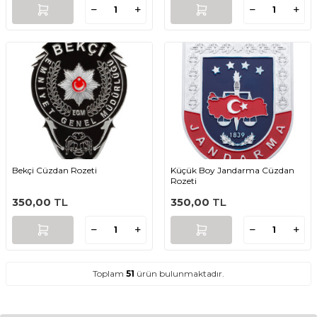
Bekçi Cüzdan Rozeti
Küçük Boy Jandarma Cüzdan
Rozeti
350,00
TL
350,00
TL
Toplam
51
ürün bulunmaktadır.