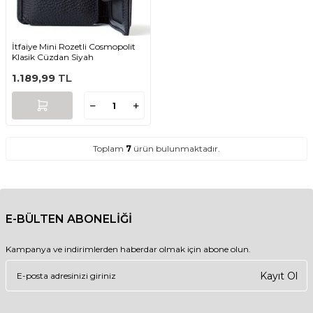
İtfaiye Mini Rozetli Cosmopolit
Klasik Cüzdan Siyah
1.189,99
TL
Toplam
7
ürün bulunmaktadır.
E-BÜLTEN ABONELİĞİ
Kampanya ve indirimlerden haberdar olmak için abone olun.
Kayıt Ol