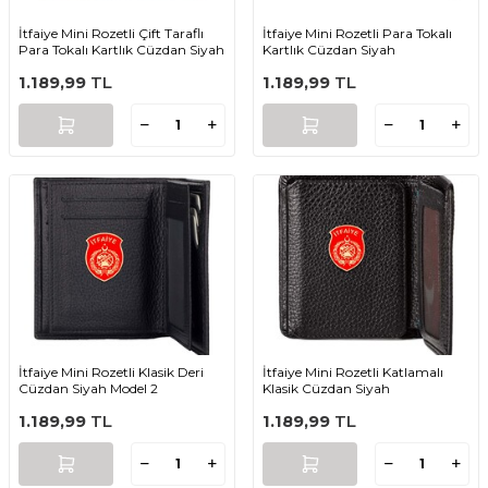
İtfaiye Mini Rozetli Çift Taraflı
İtfaiye Mini Rozetli Para Tokalı
Para Tokalı Kartlık Cüzdan Siyah
Kartlık Cüzdan Siyah
1.189,99
TL
1.189,99
TL
İtfaiye Mini Rozetli Klasik Deri
İtfaiye Mini Rozetli Katlamalı
Cüzdan Siyah Model 2
Klasik Cüzdan Siyah
1.189,99
TL
1.189,99
TL