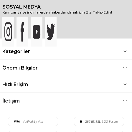
SOSYAL MEDYA
Kampanya ve indirimlerden haberdar olmak için Bizi Takip Edin!
Kategoriler
Önemli Bilgiler
Hızlı Erişim
İletişim