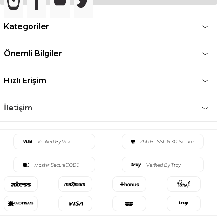
Kategoriler
Önemli Bilgiler
Hızlı Erişim
İletişim