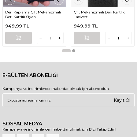
Deri Kaplama Çift Mekanizmalı
Çift Mekanizmalı Deri Kartlık
Deri Kartlık Siyah
Lacivert
949,99
TL
949,99
TL
E-BÜLTEN ABONELİĞİ
Kampanya ve indirimlerden haberdar olmak için abone olun.
Kayıt Ol
SOSYAL MEDYA
Kampanya ve indirimlerden haberdar olmak için Bizi Takip Edin!