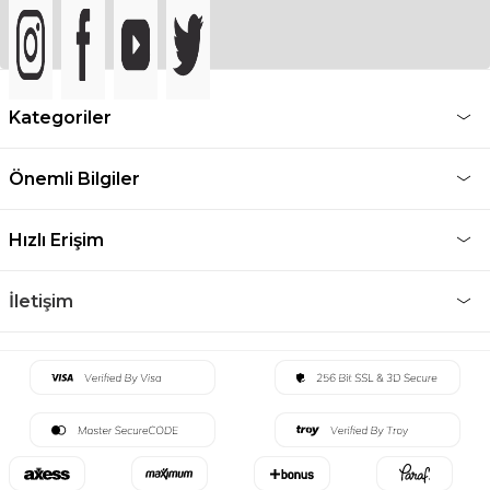
Kategoriler
Önemli Bilgiler
Hızlı Erişim
İletişim