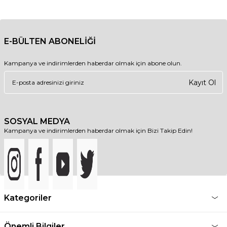
E-BÜLTEN ABONELİĞİ
Kampanya ve indirimlerden haberdar olmak için abone olun.
Kayıt Ol
SOSYAL MEDYA
Kampanya ve indirimlerden haberdar olmak için Bizi Takip Edin!
Kategoriler
Önemli Bilgiler