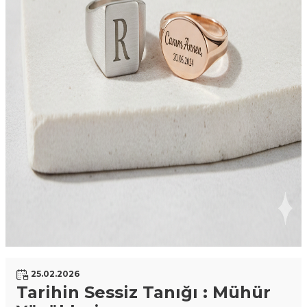
25.02.2026
Tarihin Sessiz Tanığı : Mühür