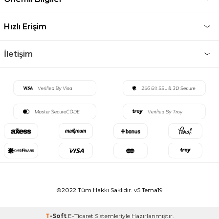
Hızlı Erişim
İletişim
©2022 Tüm Hakkı Saklıdır. v5 Tema19
T
-Soft
E-Ticaret
Sistemleriyle Hazırlanmıştır.