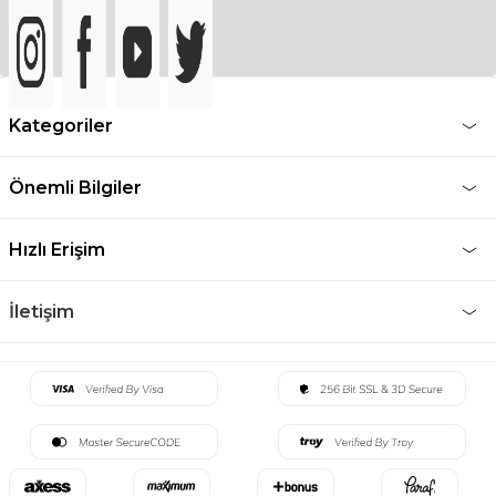
Kategoriler
Önemli Bilgiler
Hızlı Erişim
İletişim