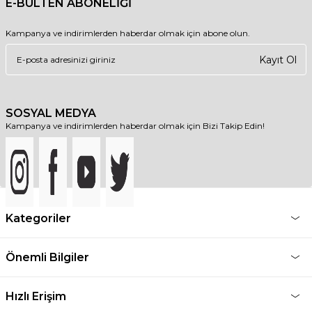
E-BÜLTEN ABONELİĞİ
Kampanya ve indirimlerden haberdar olmak için abone olun.
Kayıt Ol
SOSYAL MEDYA
Kampanya ve indirimlerden haberdar olmak için Bizi Takip Edin!
Kategoriler
Önemli Bilgiler
Hızlı Erişim