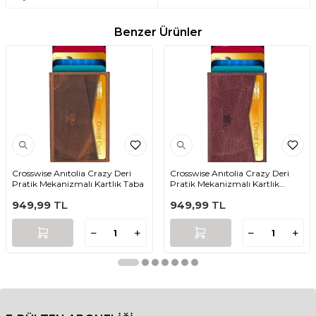
Benzer Ürünler
Crosswise Anıtolia Crazy Deri
Crosswise Anıtolia Crazy Deri
Pratik Mekanizmalı Kartlık Taba
Pratik Mekanizmalı Kartlık
Bordo
949,99
TL
949,99
TL