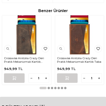
Benzer Ürünler
Crosswise Anıtolia Crazy Deri
Crosswise Anıtolia Crazy Deri
Pratik Mekanizmalı Kartlık
Pratik Mekanizmalı Kartlık Taba
Kahverengi
949,99
TL
949,99
TL