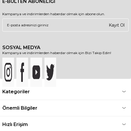
E-BÜLTEN ABONELİĞİ
Kampanya ve indirimlerden haberdar olmak için abone olun.
Kayıt Ol
SOSYAL MEDYA
Kampanya ve indirimlerden haberdar olmak için Bizi Takip Edin!
Kategoriler
Önemli Bilgiler
Hızlı Erişim