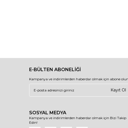
E-BÜLTEN ABONELİĞİ
Kampanya ve indirimlerden haberdar olmak için abone olun
Kayıt Ol
SOSYAL MEDYA
Kampanya ve indirimlerden haberdar olmak için Bizi Takip
Edin!