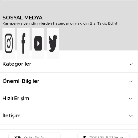
SOSYAL MEDYA
Kampanya ve indirimlerden haberdar olmak için Bizi Takip Edin!
Kategoriler
Önemli Bilgiler
Hızlı Erişim
İletişim