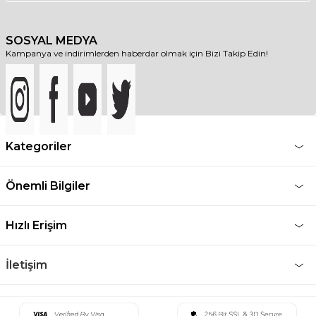
SOSYAL MEDYA
Kampanya ve indirimlerden haberdar olmak için Bizi Takip Edin!
Kategoriler
Önemli Bilgiler
Hızlı Erişim
İletişim