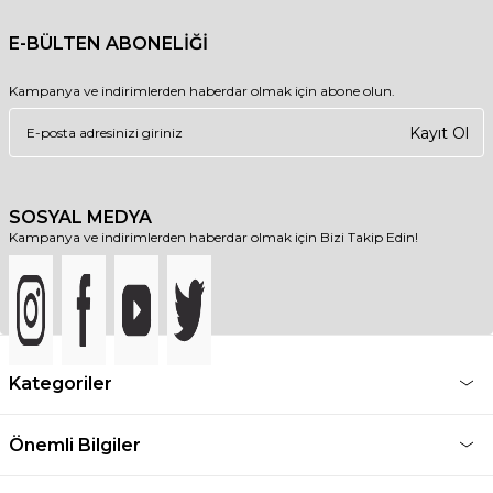
E-BÜLTEN ABONELİĞİ
Kampanya ve indirimlerden haberdar olmak için abone olun.
Kayıt Ol
SOSYAL MEDYA
Kampanya ve indirimlerden haberdar olmak için Bizi Takip Edin!
Kategoriler
Önemli Bilgiler