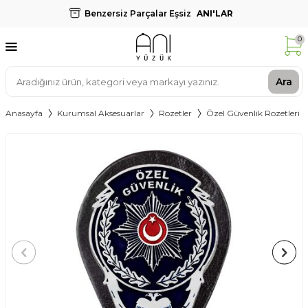
Benzersiz Parçalar Eşsiz
ANI'LAR
0
Ara
Anasayfa
Kurumsal Aksesuarlar
Rozetler
Özel Güvenlik Rozetleri