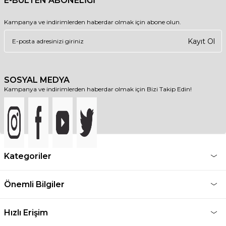
E-BÜLTEN ABONELİĞİ
Kampanya ve indirimlerden haberdar olmak için abone olun.
Kayıt Ol
SOSYAL MEDYA
Kampanya ve indirimlerden haberdar olmak için Bizi Takip Edin!
Kategoriler
Önemli Bilgiler
Hızlı Erişim