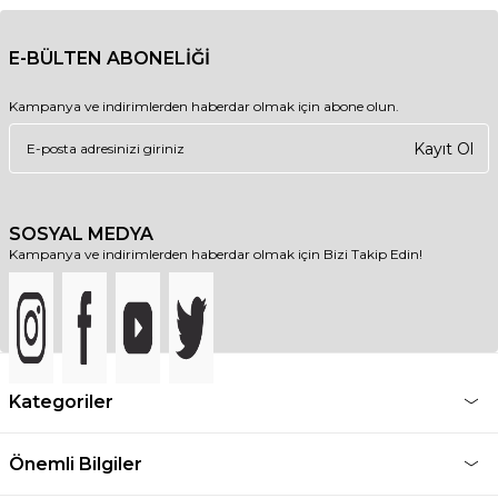
E-BÜLTEN ABONELİĞİ
Kampanya ve indirimlerden haberdar olmak için abone olun.
Kayıt Ol
SOSYAL MEDYA
Kampanya ve indirimlerden haberdar olmak için Bizi Takip Edin!
Kategoriler
Önemli Bilgiler