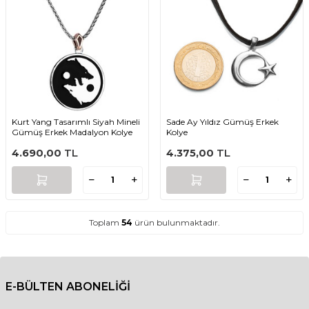
Kurt Yang Tasarımlı Siyah Mineli
Sade Ay Yıldız Gümüş Erkek
Gümüş Erkek Madalyon Kolye
Kolye
4.690,00
TL
4.375,00
TL
Toplam
54
ürün bulunmaktadır.
E-BÜLTEN ABONELİĞİ