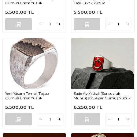
Gümüş Erkek Yüzük
Taşlı Erkek Yüzük
5.500,00
TL
5.500,00
TL
Yeni Yaşam Temalı Taşsız
Sade Ay Yıldızlı (Sonsuzluk
Gümüş Erkek Yüzük
Mührü) 925 Ayar Gümüş Yüzük
5.500,00
TL
6.250,00
TL