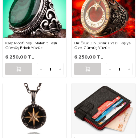
Kalp Motifli Yeşil Malahit Taşlı
Bir Ölür Bin Diriliriz Yazılı Kişiye
Gümüş Erkek Yüzük
Özel Gümüş Yüzük
6.250,00
TL
6.250,00
TL