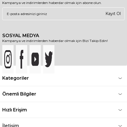
Kampanya ve indirimlerden haberdar olmak için abone olun.
Kayıt Ol
SOSYAL MEDYA
Kampanya ve indirimlerden haberdar olmak için Bizi Takip Edin!
Kategoriler
Önemli Bilgiler
Hızlı Erişim
İletişim