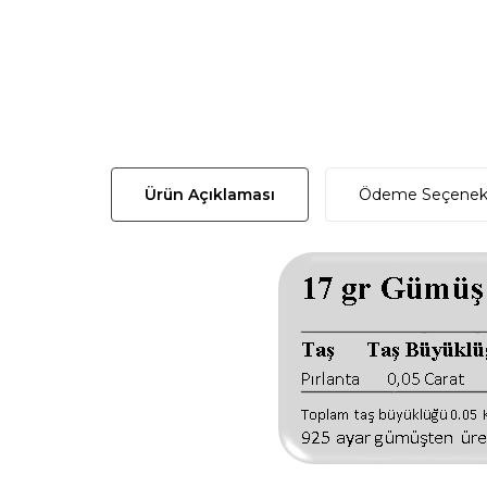
Ürün Açıklaması
Ödeme Seçenekl