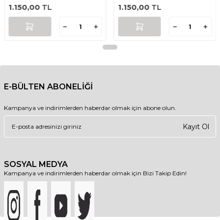
1.150,00
TL
1.150,00
TL
E-BÜLTEN ABONELİĞİ
Kampanya ve indirimlerden haberdar olmak için abone olun.
Kayıt Ol
SOSYAL MEDYA
Kampanya ve indirimlerden haberdar olmak için Bizi Takip Edin!