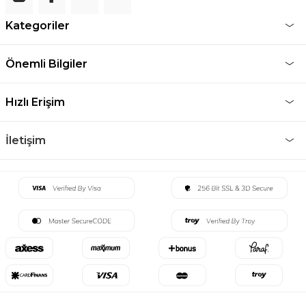
Kategoriler
Önemli Bilgiler
Hızlı Erişim
İletişim